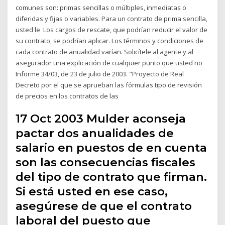
comunes son: primas sencillas o múltiples, inmediatas o
diferidas y fijas o variables. Para un contrato de prima sencilla,
usted le Los cargos de rescate, que podrían reducir el valor de
su contrato, se podrían aplicar. Los términos y condiciones de
cada contrato de anualidad varían. Solicítele al agente y al
asegurador una explicación de cualquier punto que usted no
Informe 34/03, de 23 de julio de 2003. "Proyecto de Real
Decreto por el que se aprueban las fórmulas tipo de revisión
de precios en los contratos de las
17 Oct 2003 Mulder aconseja
pactar dos anualidades de
salario en puestos de en cuenta
son las consecuencias fiscales
del tipo de contrato que firman.
Si está usted en ese caso,
asegúrese de que el contrato
laboral del puesto que