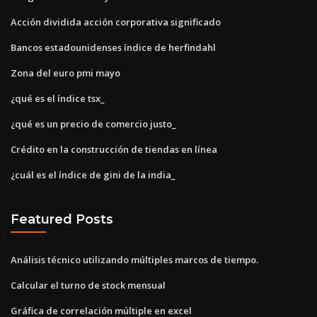
Acción dividida acción corporativa significado
Bancos estadounidenses índice de herfindahl
Zona del euro pmi mayo
¿qué es el índice tsx_
¿qué es un precio de comercio justo_
Crédito en la construcción de tiendas en línea
¿cuál es el índice de gini de la india_
Featured Posts
Análisis técnico utilizando múltiples marcos de tiempo.
Calcular el turno de stock mensual
Gráfica de correlación múltiple en excel