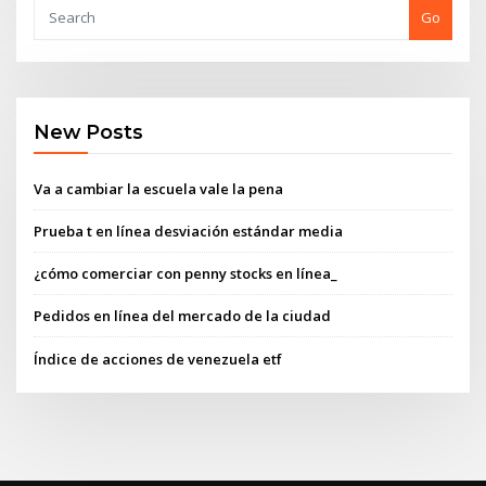
Go
New Posts
Va a cambiar la escuela vale la pena
Prueba t en línea desviación estándar media
¿cómo comerciar con penny stocks en línea_
Pedidos en línea del mercado de la ciudad
Índice de acciones de venezuela etf