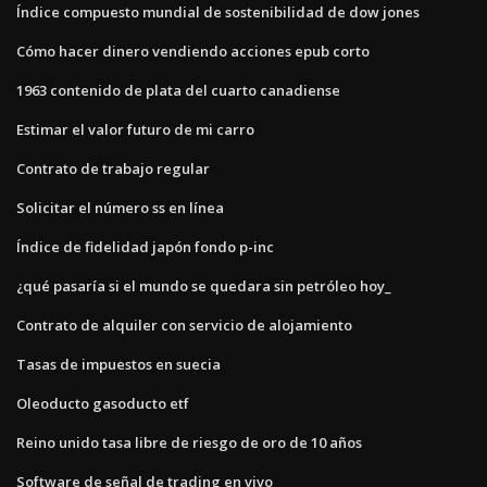
Índice compuesto mundial de sostenibilidad de dow jones
Cómo hacer dinero vendiendo acciones epub corto
1963 contenido de plata del cuarto canadiense
Estimar el valor futuro de mi carro
Contrato de trabajo regular
Solicitar el número ss en línea
Índice de fidelidad japón fondo p-inc
¿qué pasaría si el mundo se quedara sin petróleo hoy_
Contrato de alquiler con servicio de alojamiento
Tasas de impuestos en suecia
Oleoducto gasoducto etf
Reino unido tasa libre de riesgo de oro de 10 años
Software de señal de trading en vivo