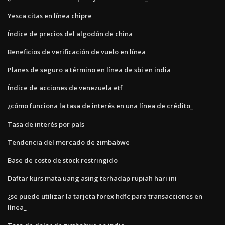
Yesca citas en línea chipre
Índice de precios del algodón de china
Beneficios de verificación de vuelo en línea
Planes de seguro a término en línea de sbi en india
Índice de acciones de venezuela etf
¿cómo funciona la tasa de interés en una línea de crédito_
Tasa de interés por país
Tendencia del mercado de zimbabwe
Base de costo de stock restringido
Daftar kurs mata uang asing terhadap rupiah hari ini
¿se puede utilizar la tarjeta forex hdfc para transacciones en
línea_