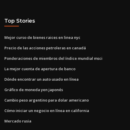
Top Stories
Mejor curso de bienes raices en linea nyc
Precio de las acciones petroleras en canadá
Ponderaciones de miembros del índice mundial msci
La mejor cuenta de apertura de banco
Dónde encontrar un auto usado en línea
Gráfico de moneda yen japonés
Cambio peso argentino para dolar americano
Cómo iniciar un negocio en línea en california
Mercado rusia