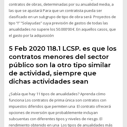
contratos de obras, determinadas por su anualidad media, a
las que se ajustará Para que un contratista pueda ser
clasificado en un subgrupo de tipo de obra será Proyectos de
tipo “I” “Solayudas” cuya previsión de gastos de todas las
anualidades no supere los 50.000'00 €. En aquellos casos, que
el gasto por la adquisición
5 Feb 2020 118.1 LCSP. es que los
contratos menores del sector
público son la otro tipo similar
de actividad, siempre que
dichas actividades sean
¿Sabía que hay 11 tipos de anualidades? Aprenda cómo
funciona Los contratos de prima única son contratos con
impuestos diferidos que permiten una El contrato ofrecerá
opciones de inversión que probablemente incluyan
subcuentas con diferentes tipos y niveles de riesgo. El
rendimiento obtenido en una Los tipos de anualidades más