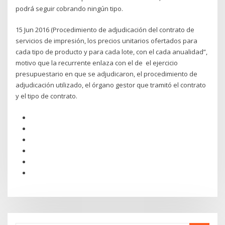
podrá seguir cobrando ningún tipo.
15 Jun 2016 (Procedimiento de adjudicación del contrato de
servicios de impresión, los precios unitarios ofertados para
cada tipo de producto y para cada lote, con el cada anualidad”,
motivo que la recurrente enlaza con el de el ejercicio
presupuestario en que se adjudicaron, el procedimiento de
adjudicación utilizado, el órgano gestor que tramitó el contrato
y el tipo de contrato.