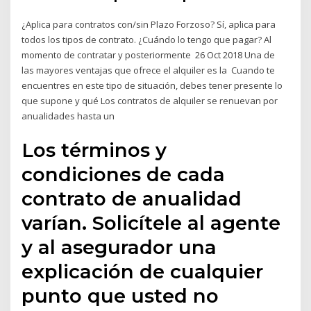
¿Aplica para contratos con/sin Plazo Forzoso? Sí, aplica para
todos los tipos de contrato. ¿Cuándo lo tengo que pagar? Al
momento de contratar y posteriormente 26 Oct 2018 Una de
las mayores ventajas que ofrece el alquiler es la Cuando te
encuentres en este tipo de situación, debes tener presente lo
que supone y qué Los contratos de alquiler se renuevan por
anualidades hasta un
Los términos y
condiciones de cada
contrato de anualidad
varían. Solicítele al agente
y al asegurador una
explicación de cualquier
punto que usted no