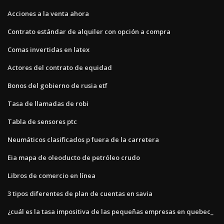
Acciones a la venta ahora
Contrato estándar de alquiler con opción a compra
Comas invertidas en latex
Actores del contrato de equidad
Bonos del gobierno de rusia etf
Tasa de llamadas de robi
Tabla de sensores ptc
Neumáticos clasificados p fuera de la carretera
Eia mapa de oleoducto de petróleo crudo
Libros de comercio en línea
3 tipos diferentes de plan de cuentas en savia
¿cuál es la tasa impositiva de las pequeñas empresas en quebec_