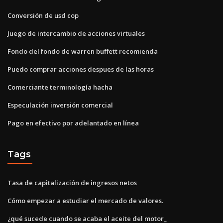
Conversión de usd cop
Juego de intercambio de acciones virtuales
Fondo del fondo de warren buffett recomienda
Puedo comprar acciones despues de las horas
Comerciante terminología hacha
Especulación inversión comercial
Pago en efectivo por adelantado en línea
Tags
Tasa de capitalización de ingresos netos
Cómo empezar a estudiar el mercado de valores.
¿qué sucede cuando se acaba el aceite del motor_