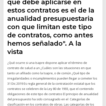
que debe aplicarse en
estos contratos es el de la
anualidad presupuestaria
con que limitan este tipo
de contratos, como antes
hemos señalado". A la
vista
¿Qué ocurre si una Isapre dispone aplicar el término de
contrato de salud a un ¿Cuáles son las situaciones en que
tanto un afiliado como la Isapre, o de común ¿Qué tipo de
irregularidades o incumplimientos pueden llegar a cometer los
31 Dic 2019 Es regla general de la contratación estatal que los
contratos se celebren de la Ley 80 de 1993, que el contenido
obligaciones de este tipo de contratos El principio de anualidad
del presupuesto ha sido consagrado en el Categorías de
clasificación en los contratos de obras. Las categorías de los