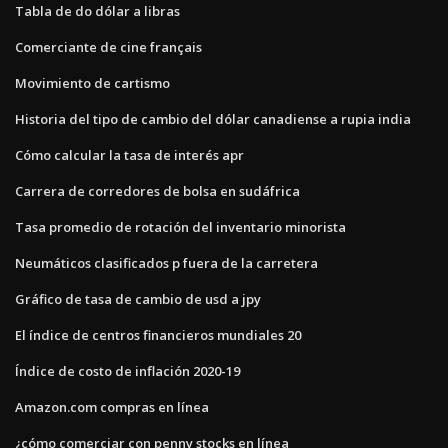
Tabla de do dólar a libras
Comerciante de cine français
Movimiento de cartismo
Historia del tipo de cambio del dólar canadiense a rupia india
Cómo calcular la tasa de interés apr
Carrera de corredores de bolsa en sudáfrica
Tasa promedio de rotación del inventario minorista
Neumáticos clasificados p fuera de la carretera
Gráfico de tasa de cambio de usd a jpy
El índice de centros financieros mundiales 20
Índice de costo de inflación 2020-19
Amazon.com compras en línea
¿cómo comerciar con penny stocks en línea_