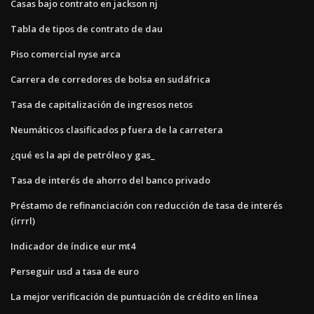
Casas bajo contrato en jackson nj
Tabla de tipos de contrato de dau
Piso comercial nyse arca
Carrera de corredores de bolsa en sudáfrica
Tasa de capitalización de ingresos netos
Neumáticos clasificados p fuera de la carretera
¿qué es la api de petróleo y gas_
Tasa de interés de ahorro del banco privado
Préstamo de refinanciación con reducción de tasa de interés
(irrrl)
Indicador de índice eur mt4
Perseguir usd a tasa de euro
La mejor verificación de puntuación de crédito en línea