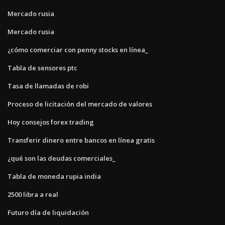
Mercado rusia
Mercado rusia
¿cómo comerciar con penny stocks en línea_
Tabla de sensores ptc
Tasa de llamadas de robi
Proceso de licitación del mercado de valores
Hoy consejos forex trading
Transferir dinero entre bancos en línea gratis
¿qué son las deudas comerciales_
Tabla de moneda rupia india
2500 libra a real
Futuro día de liquidación