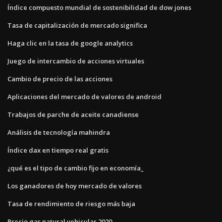
Índice compuesto mundial de sostenibilidad de dow jones
Tasa de capitalización de mercado significa
Haga clic en la tasa de google analytics
Juego de intercambio de acciones virtuales
Cambio de precio de las acciones
Aplicaciones del mercado de valores de android
Trabajos de parche de aceite canadiense
Análisis de tecnología mahindra
Índice dax en tiempo real gratis
¿qué es el tipo de cambio fijo en economía_
Los ganadores de hoy mercado de valores
Tasa de rendimiento de riesgo más baja
Precio gas natural vehicular 2020