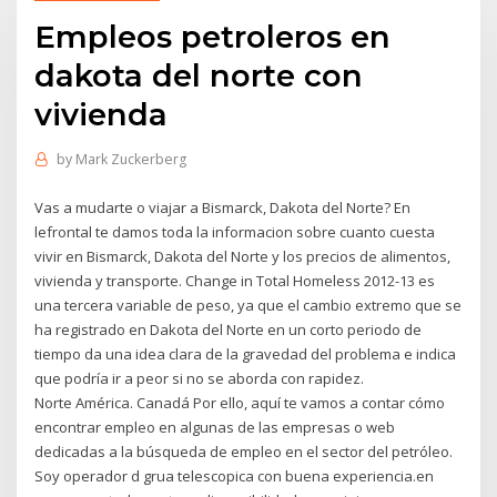
Empleos petroleros en
dakota del norte con
vivienda
by
Mark Zuckerberg
Vas a mudarte o viajar a Bismarck, Dakota del Norte? En
lefrontal te damos toda la informacion sobre cuanto cuesta
vivir en Bismarck, Dakota del Norte y los precios de alimentos,
vivienda y transporte. Change in Total Homeless 2012-13 es
una tercera variable de peso, ya que el cambio extremo que se
ha registrado en Dakota del Norte en un corto periodo de
tiempo da una idea clara de la gravedad del problema e indica
que podría ir a peor si no se aborda con rapidez.
Norte América. Canadá Por ello, aquí te vamos a contar cómo
encontrar empleo en algunas de las empresas o web
dedicadas a la búsqueda de empleo en el sector del petróleo.
Soy operador d grua telescopica con buena experiencia.en