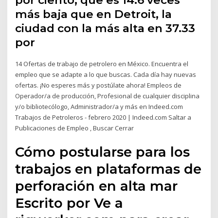
por ciento, que es 14.6 veces
más baja que en Detroit, la
ciudad con la más alta en 37.33
por
14 Ofertas de trabajo de petrolero en México. Encuentra el
empleo que se adapte a lo que buscas. Cada día hay nuevas
ofertas. ¡No esperes más y postúlate ahora! Empleos de
Operador/a de producción, Profesional de cualquier disciplina
y/o bibliotecólogo, Administrador/a y más en Indeed.com
Trabajos de Petroleros - febrero 2020 | Indeed.com Saltar a
Publicaciones de Empleo , Buscar Cerrar
Cómo postularse para los
trabajos en plataformas de
perforación en alta mar
Escrito por Ve a