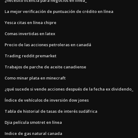
¿necesito licencia para negocios en línea_
La mejor verificación de puntuación de crédito en línea
Yesca citas en línea chipre
Comas invertidas en latex
Precio de las acciones petroleras en canadá
Trading reddit premarket
Trabajos de parche de aceite canadiense
Como minar plata en minecraft
¿qué sucede si vende acciones después de la fecha ex dividendo_
Índice de vehículos de inversión dow jones
Tabla de historial de tasas de interés sudáfrica
Djia película smotret en línea
Indice de gas natural canada