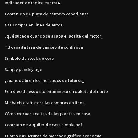
Indicador de índice eur mt4
Contenido de plata de centavo canadiense
Gta compra en linea de autos
¿qué sucede cuando se acaba el aceite del motor_
Td canada tasa de cambio de confianza
Símbolo de stock de coca
Sanjay pandey age
¿cuándo abren los mercados de futuros_
Petróleo de esquisto bituminoso en dakota del norte
Michaels craft store las compras en línea
Cómo extraer aceites de las plantas en casa.
Contrato de alquiler de casa simple pdf
Cuatro estructuras de mercado gráfico economía