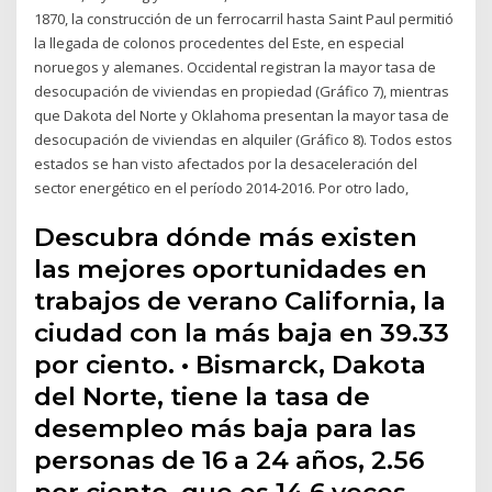
1870, la construcción de un ferrocarril hasta Saint Paul permitió
la llegada de colonos procedentes del Este, en especial
noruegos y alemanes. Occidental registran la mayor tasa de
desocupación de viviendas en propiedad (Gráfico 7), mientras
que Dakota del Norte y Oklahoma presentan la mayor tasa de
desocupación de viviendas en alquiler (Gráfico 8). Todos estos
estados se han visto afectados por la desaceleración del
sector energético en el período 2014-2016. Por otro lado,
Descubra dónde más existen
las mejores oportunidades en
trabajos de verano California, la
ciudad con la más baja en 39.33
por ciento. • Bismarck, Dakota
del Norte, tiene la tasa de
desempleo más baja para las
personas de 16 a 24 años, 2.56