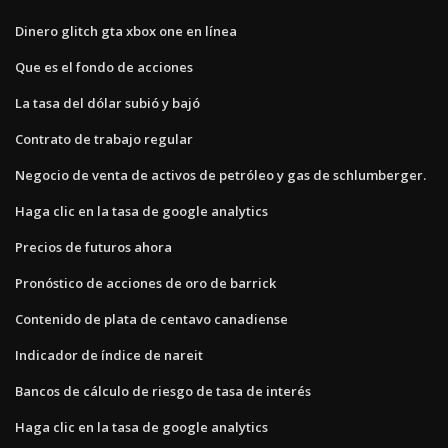
Dinero glitch gta xbox one en línea
Que es el fondo de acciones
La tasa del dólar subió y bajó
Contrato de trabajo regular
Negocio de venta de activos de petróleo y gas de schlumberger.
Haga clic en la tasa de google analytics
Precios de futuros ahora
Pronóstico de acciones de oro de barrick
Contenido de plata de centavo canadiense
Indicador de índice de nareit
Bancos de cálculo de riesgo de tasa de interés
Haga clic en la tasa de google analytics