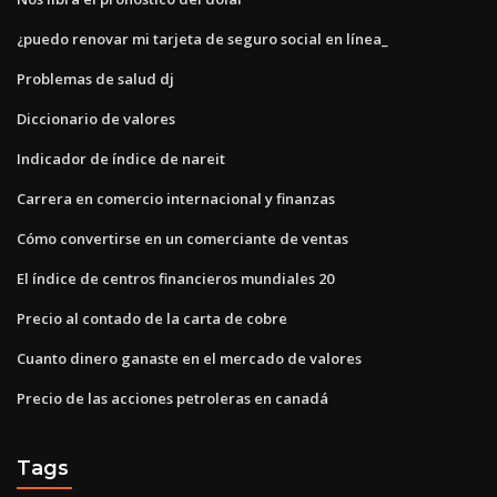
¿puedo renovar mi tarjeta de seguro social en línea_
Problemas de salud dj
Diccionario de valores
Indicador de índice de nareit
Carrera en comercio internacional y finanzas
Cómo convertirse en un comerciante de ventas
El índice de centros financieros mundiales 20
Precio al contado de la carta de cobre
Cuanto dinero ganaste en el mercado de valores
Precio de las acciones petroleras en canadá
Tags