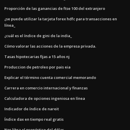
Proporción de las ganancias de ftse 100 del extranjero
¿se puede utilizar la tarjeta forex hdfc para transacciones en
línea_
¿cuál es el índice de gini de la india_
Cómo valorar las acciones de la empresa privada.
Tasas hipotecarias fijas a 15 años nj
Produccion de petroleo por pais eia
Explicar el término cuenta comercial memorando
Carrera en comercio internacional y finanzas
Calculadora de opciones ingeniosa en línea
Indicador de índice de nareit
Índice dax en tiempo real gratis
Nos libra el pronóstico del dólar