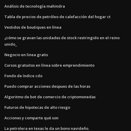
Análisis de tecnología mahindra
Tabla de precios de petróleo de calefacción del hogar ct
Vestidos de boutiques en línea
¿cómo se gravan las unidades de stock restringido en el reino
unido_
Negocio en linea gratis
Cursos gratuitos en línea sobre emprendimiento
Fondo de índice cdo
Puedo comprar acciones despues de las horas
Algoritmo de bot de comercio de criptomonedas
Futuros de hipotecas de alto riesgo
Acciones y comparte qué son
La petrolera en texas le da un bono navideño.