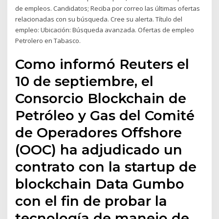
de empleos. Candidatos; Reciba por correo las últimas ofertas
relacionadas con su búsqueda. Cree su alerta. Título del
empleo: Ubicación: Búsqueda avanzada. Ofertas de empleo
Petrolero en Tabasco.
Como informó Reuters el
10 de septiembre, el
Consorcio Blockchain de
Petróleo y Gas del Comité
de Operadores Offshore
(OOC) ha adjudicado un
contrato con la startup de
blockchain Data Gumbo
con el fin de probar la
tecnología de manejo de