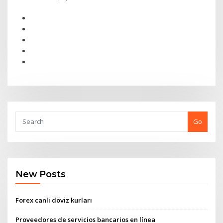
Go
New Posts
Forex canli döviz kurları
Proveedores de servicios bancarios en línea