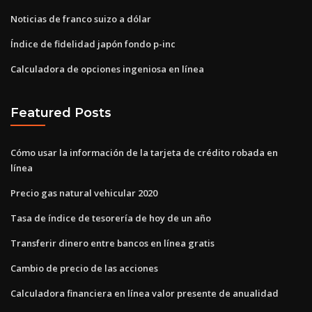
Noticias de franco suizo a dólar
Índice de fidelidad japón fondo p-inc
Calculadora de opciones ingeniosa en línea
Featured Posts
Cómo usar la información de la tarjeta de crédito robada en
línea
Precio gas natural vehicular 2020
Tasa de índice de tesorería de hoy de un año
Transferir dinero entre bancos en línea gratis
Cambio de precio de las acciones
Calculadora financiera en línea valor presente de anualidad