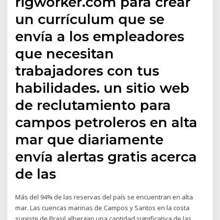
rigworker.com para crear
un currículum que se
envía a los empleadores
que necesitan
trabajadores con tus
habilidades. un sitio web
de reclutamiento para
campos petroleros en alta
mar que diariamente
envía alertas gratis acerca
de las
Más del 94% de las reservas del país se encuentran en alta
mar. Las cuencas marinas de Campos y Santos en la costa
sureste de Brasil albergan una cantidad significativa de las